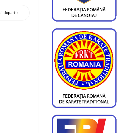
i departe