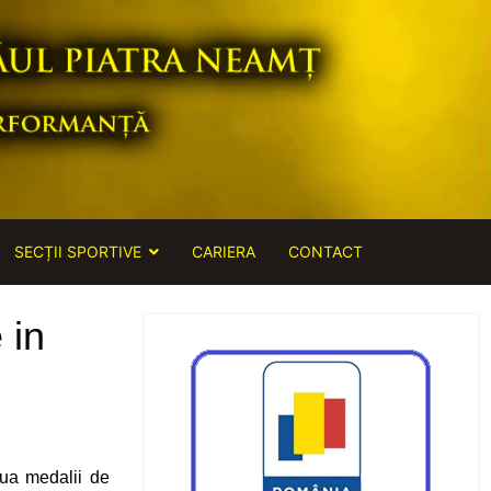
SECȚII SPORTIVE
CARIERA
CONTACT
 in
ua medalii de