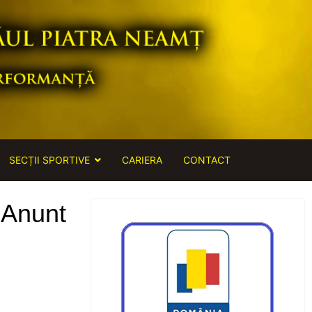
SECȚII SPORTIVE
CARIERA
CONTACT
- Anunt