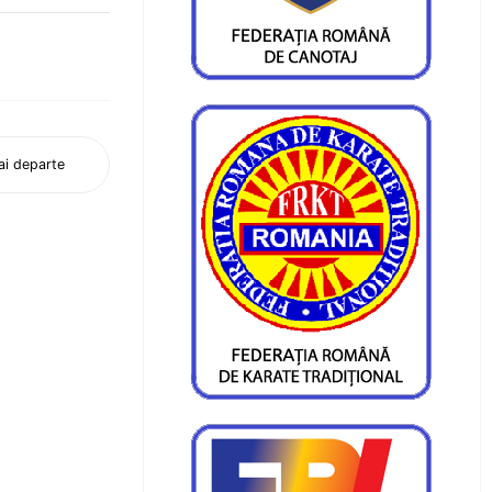
i departe